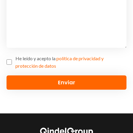
He leído y acepto la
política de privacidad y
protección de datos