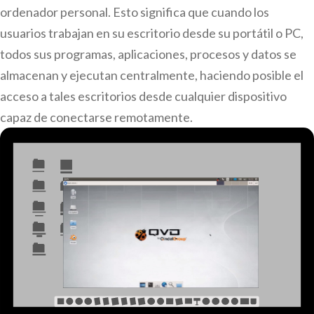
ordenador personal. Esto significa que cuando los
usuarios trabajan en su escritorio desde su portátil o PC,
todos sus programas, aplicaciones, procesos y datos se
almacenan y ejecutan centralmente, haciendo posible el
acceso a tales escritorios desde cualquier dispositivo
capaz de conectarse remotamente.