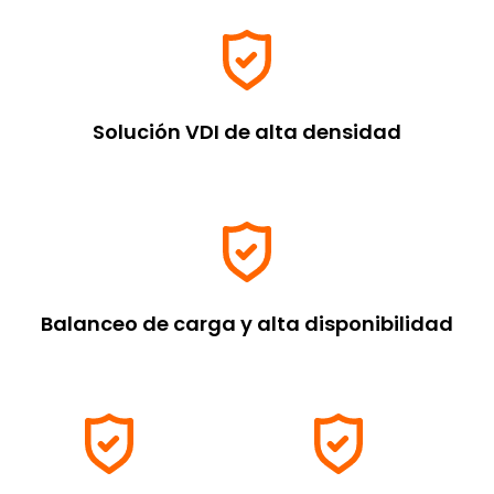
Solución VDI de alta densidad
Balanceo de carga y alta disponibilidad