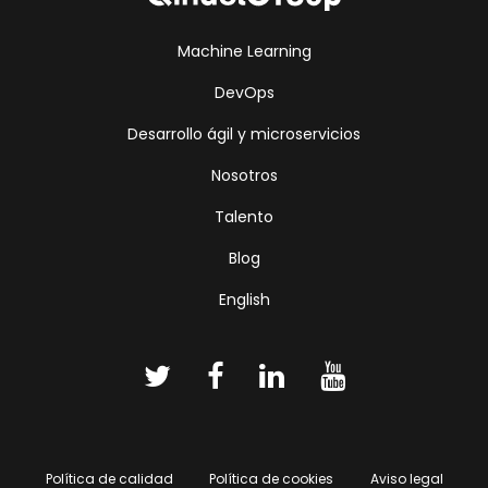
Machine Learning
DevOps
Desarrollo ágil y microservicios
Nosotros
Talento
Blog
English
Política de calidad
Política de cookies
Aviso legal