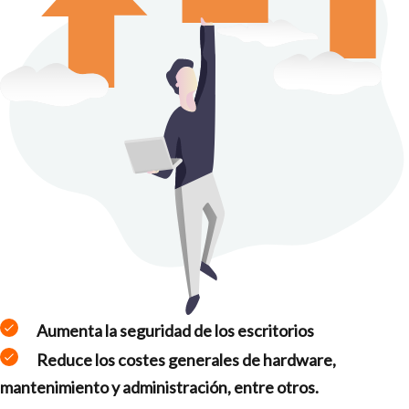
Aumenta la seguridad de los escritorios
Reduce los costes generales de hardware,
mantenimiento y administración, entre otros.