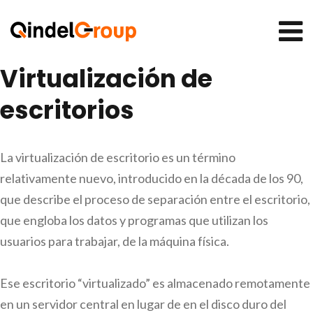
Virtualización de
escritorios
La virtualización de escritorio es un término
relativamente nuevo, introducido en la década de los 90,
que describe el proceso de separación entre el escritorio,
que engloba los datos y programas que utilizan los
usuarios para trabajar, de la máquina física.
Ese escritorio “virtualizado” es almacenado remotamente
en un servidor central en lugar de en el disco duro del