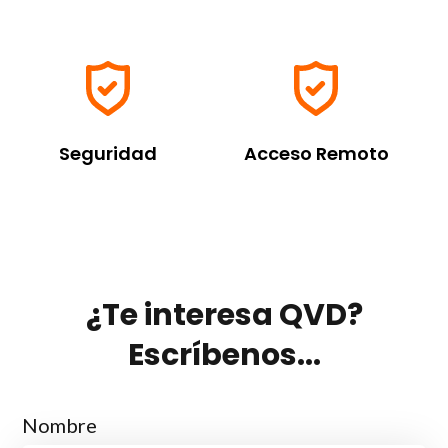
Seguridad
Acceso Remoto
¿Te interesa QVD?
Escríbenos...
Nombre