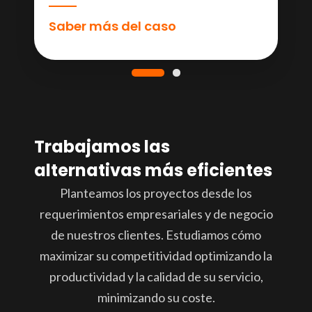
Saber más del caso
Trabajamos las
alternativas más eficientes
Planteamos los proyectos desde los
requerimientos empresariales y de negocio
de nuestros clientes. Estudiamos cómo
maximizar su competitividad optimizando la
productividad y la calidad de su servicio,
minimizando su coste.