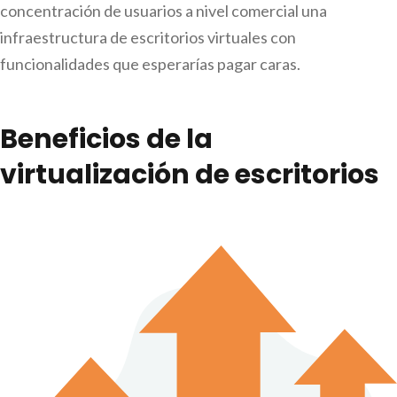
concentración de usuarios a nivel comercial una
infraestructura de escritorios virtuales con
funcionalidades que esperarías pagar caras.
Beneficios de la
virtualización de escritorios