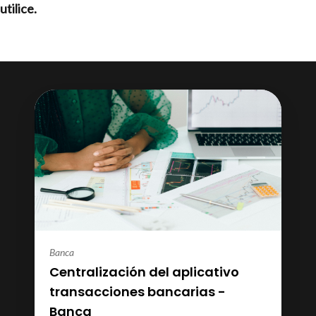
utilice.
Banca
Centralización del aplicativo
transacciones bancarias -
Banca