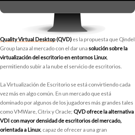
Quality Virtual Desktop
(QVD)
es la propuesta que Qindel
Group lanza al mercado con el dar una
solución sobre la
virtualización del escritorio en entornos Linux
,
permitiendo subir a la nube el servicio de escritorios.
La Virtualización de Escritorio se está convirtiendo cada
vez más en algo común. En un mercado que está
dominado por algunos de los jugadores más grandes tales
como VMWare, Citrix y Oracle;
QVD ofrece la alternativa
VDI con mayor densidad de escritorios del mercado,
orientada a Linux
, capaz de ofrecer a una gran