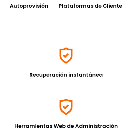
Autoprovisión
Plataformas de Cliente
Recuperación instantánea
Herramientas Web de Administración