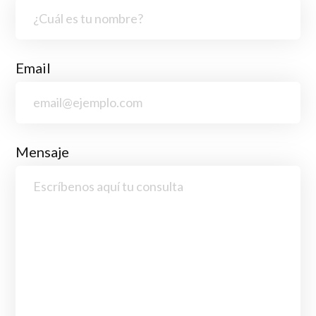
Email
Mensaje