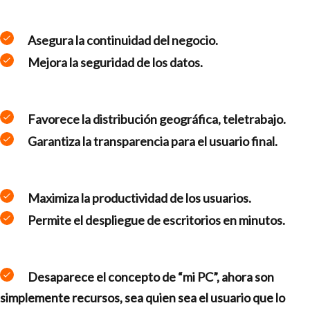
Asegura la continuidad del negocio.
Mejora la seguridad de los datos.
Favorece la distribución geográfica, teletrabajo.
Garantiza la transparencia para el usuario final.
Maximiza la productividad de los usuarios.
Permite el despliegue de escritorios en minutos.
Desaparece el concepto de “mi PC”, ahora son
simplemente recursos, sea quien sea el usuario que lo