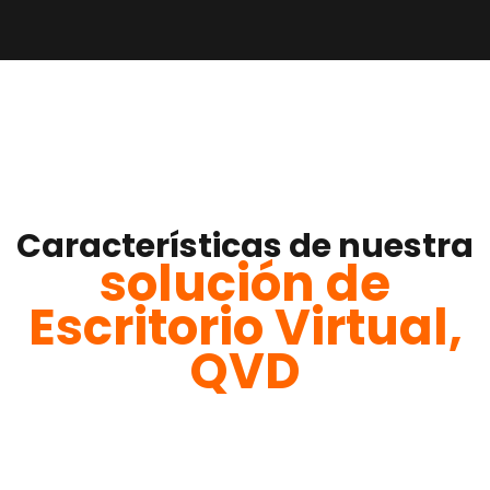
Características de nuestra
solución de
Escritorio Virtual,
QVD