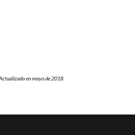
Actualizado en mayo de 2018