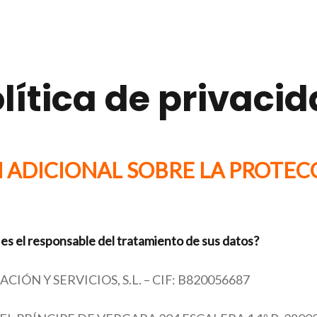
lítica de privaci
ADICIONAL SOBRE LA PROTEC
 el responsable del tratamiento de sus datos?
CIÓN Y SERVICIOS, S.L. – CIF: B820056687