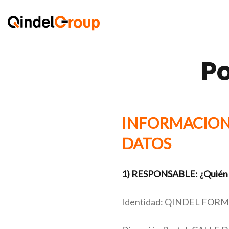
Po
INFORMACION 
DATOS
1) RESPONSABLE: ¿Quién es
Identidad: QINDEL FORMA