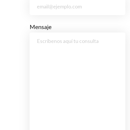
Mensaje