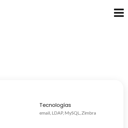
Tecnologías
email, LDAP, MySQL, Zimbra