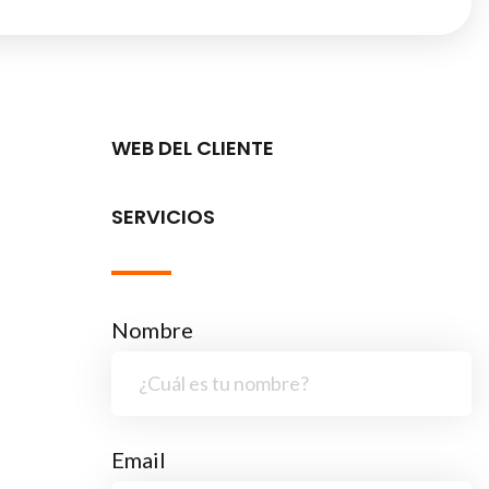
WEB DEL CLIENTE
SERVICIOS
Nombre
Email